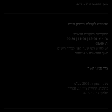
משך ההכשרה שעתיים.
הכשרה לקבלת רישיון חדש
מתקיימת במקצים הבאים:
א’-ה’: 15:00 | 11:00 | 09:30
ו’: 08:00
יש להגיע
חצי שעה
לפני לצורך רישום
משך ההכשרה 4.5 שעות.
צרו עמנו קשר
נשק הצפון ר. 2002 בע”מ
כתובת: קהילת ציון 14, עפולה
טלפון:
04-6573573