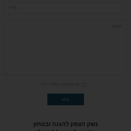
אני מאשר/ת קבלת דיוור
נשק הצפון להגנה ובטחון