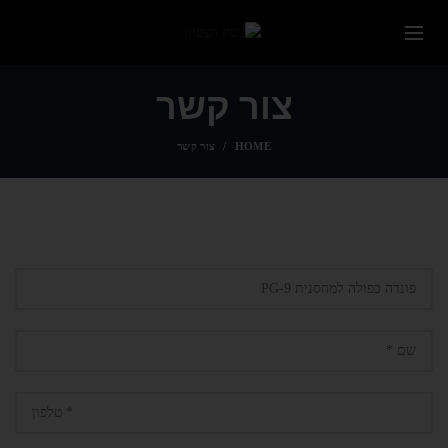
צור קשר
HOME
צור קשר